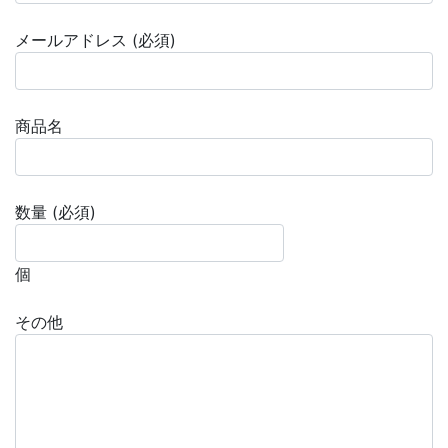
メールアドレス (必須)
商品名
数量 (必須)
個
その他