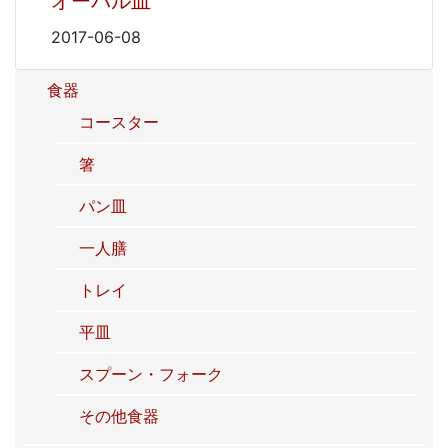
オーバル皿
2017-06-08
食器
コースター
箸
パン皿
一人膳
トレイ
平皿
スプーン・フォーク
その他食器