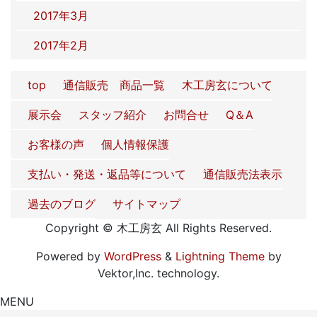
2017年3月
2017年2月
top
通信販売 商品一覧
木工房玄について
展示会
スタッフ紹介
お問合せ
Q＆A
お客様の声
個人情報保護
支払い・発送・返品等について
通信販売法表示
過去のブログ
サイトマップ
Copyright © 木工房玄 All Rights Reserved.
Powered by
WordPress
&
Lightning Theme
by
Vektor,Inc. technology.
MENU