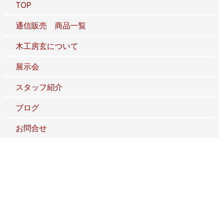
TOP
通信販売 商品一覧
木工房玄について
展示会
スタッフ紹介
ブログ
お問合せ