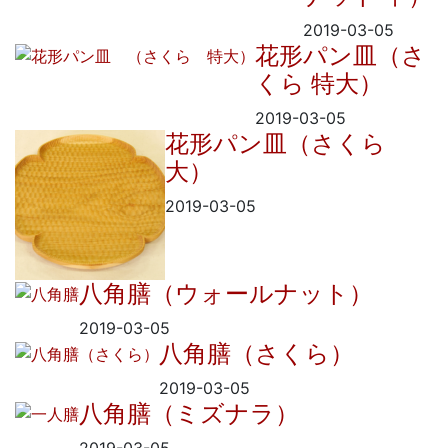
2019-03-05
花形パン皿（さ
くら 特大）
2019-03-05
花形パン皿（さくら
大）
2019-03-05
八角膳（ウォールナット）
2019-03-05
八角膳（さくら）
2019-03-05
八角膳（ミズナラ）