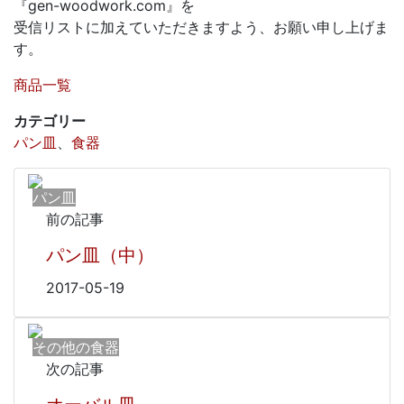
『gen-woodwork.com』を
受信リストに加えていただきますよう、お願い申し上げま
す。
商品一覧
カテゴリー
パン皿
、
食器
パン皿
前の記事
パン皿（中）
2017-05-19
その他の食器
次の記事