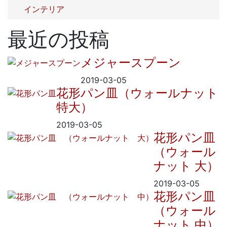
インテリア
最近の投稿
メジャースプーン
2019-03-05
花形パン皿（ウォールナット
特大）
2019-03-05
花形パン皿
（ウォール
ナット 大）
2019-03-05
花形パン皿
（ウォール
ナット 中）