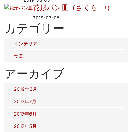
2019-03-05
花形パン皿（さくら 中）
2019-03-05
カテゴリー
インテリア
食器
アーカイブ
2019年3月
2017年7月
2017年6月
2017年5月