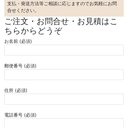
支払・発送方法等ご相談に応じますのでお気軽にお問
合せください。
ご注文・お問合せ・お見積はこ
ちらからどうぞ
お名前 (必須)
郵便番号 (必須)
住所 (必須)
電話番号 (必須)