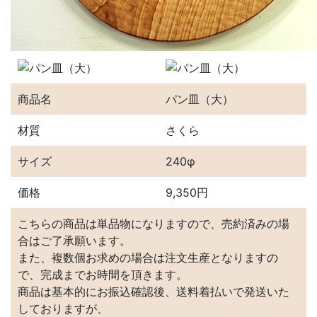
商品名
パン皿（大）
材質
さくら
サイズ
240φ
価格
9,350円
こちらの商品は単品物になりますので、売約済みの場
合はご了承願います。
また、複数個お求めの場合は注文生産となりますの
で、完成までお時間を頂きます。
商品は基本的にお振込確認後、送料着払いで発送いた
しておりますが、