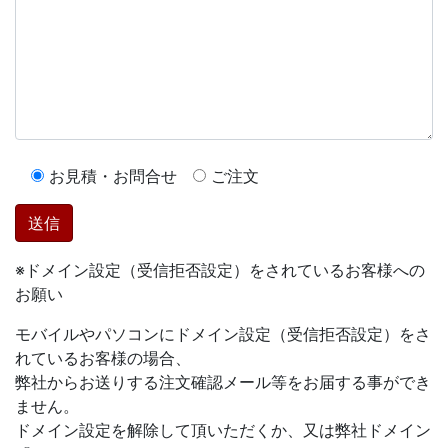
お見積・お問合せ
ご注文
※ドメイン設定（受信拒否設定）をされているお客様への
お願い
モバイルやパソコンにドメイン設定（受信拒否設定）をさ
れているお客様の場合、
弊社からお送りする注文確認メール等をお届する事ができ
ません。
ドメイン設定を解除して頂いただくか、又は弊社ドメイン