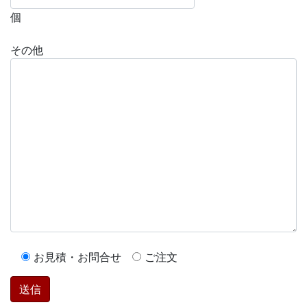
個
その他
お見積・お問合せ
ご注文