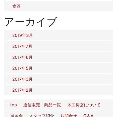
食器
アーカイブ
2019年3月
2017年7月
2017年6月
2017年5月
2017年3月
2017年2月
top
通信販売 商品一覧
木工房玄について
展示会
スタッフ紹介
お問合せ
Q＆A