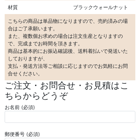
材質
ブラックウォールナット
こちらの商品は単品物になりますので、売約済みの場
合はご了承願います。
また、複数個お求めの場合は注文生産となりますの
で、完成までお時間を頂きます。
商品は基本的にお振込確認後、送料着払いで発送いた
しておりますが、
支払・発送方法等ご相談に応じますのでお気軽にお問
合せください。
ご注文・お問合せ・お見積はこ
ちらからどうぞ
お名前 (必須)
郵便番号 (必須)