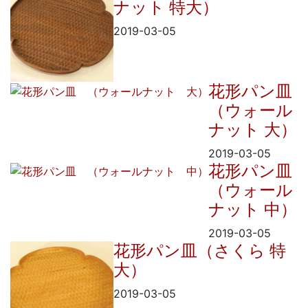
ナット 特大）
2019-03-05
花形パン皿
（ウォール
ナット 大）
2019-03-05
花形パン皿
（ウォール
ナット 中）
2019-03-05
花形パン皿（さくら 特
大）
2019-03-05