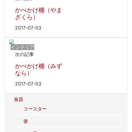
かべかけ棚（やま
ざくら）
2017-07-03
インテリア
次の記事
かべかけ棚（みず
なら）
2017-07-03
食器
コースター
箸