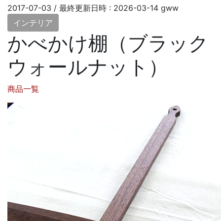
2017-07-03
/ 最終更新日時 :
2026-03-14
gww
インテリア
かべかけ棚（ブラック
ウォールナット）
商品一覧