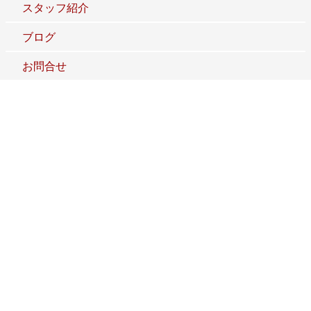
スタッフ紹介
ブログ
お問合せ