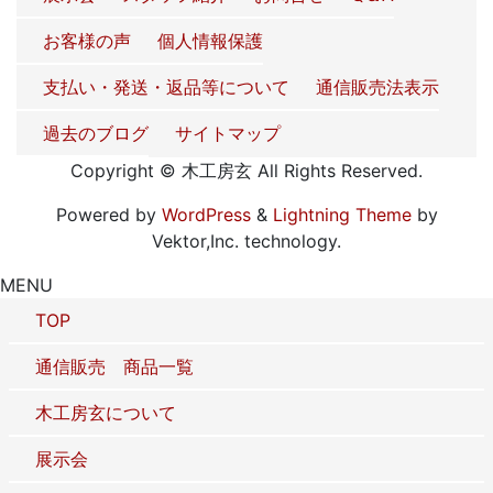
お客様の声
個人情報保護
支払い・発送・返品等について
通信販売法表示
過去のブログ
サイトマップ
Copyright © 木工房玄 All Rights Reserved.
Powered by
WordPress
&
Lightning Theme
by
Vektor,Inc. technology.
MENU
TOP
通信販売 商品一覧
木工房玄について
展示会