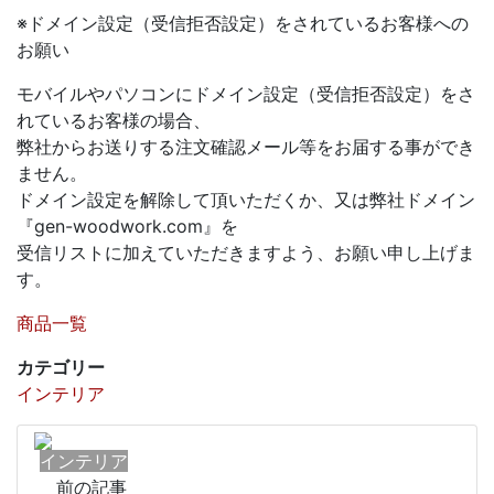
※ドメイン設定（受信拒否設定）をされているお客様への
お願い
モバイルやパソコンにドメイン設定（受信拒否設定）をさ
れているお客様の場合、
弊社からお送りする注文確認メール等をお届する事ができ
ません。
ドメイン設定を解除して頂いただくか、又は弊社ドメイン
『gen-woodwork.com』を
受信リストに加えていただきますよう、お願い申し上げま
す。
商品一覧
カテゴリー
インテリア
インテリア
前の記事