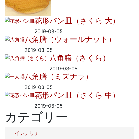
花形パン皿（さくら 大）
2019-03-05
八角膳（ウォールナット）
2019-03-05
八角膳（さくら）
2019-03-05
八角膳（ミズナラ）
2019-03-05
花形パン皿（さくら 中）
2019-03-05
カテゴリー
インテリア