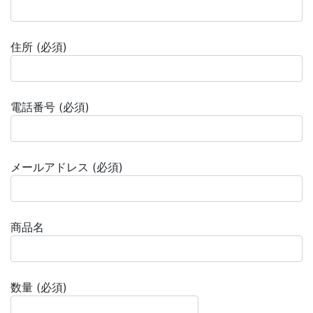
住所 (必須)
電話番号 (必須)
メールアドレス (必須)
商品名
数量 (必須)