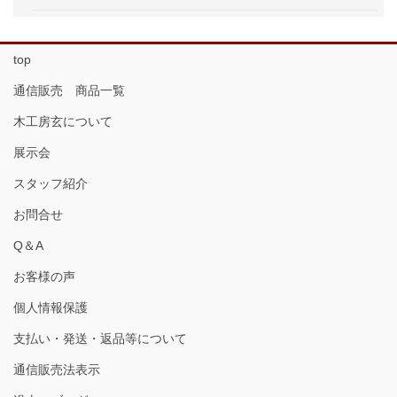
top
通信販売 商品一覧
木工房玄について
展示会
スタッフ紹介
お問合せ
Q＆A
お客様の声
個人情報保護
支払い・発送・返品等について
通信販売法表示