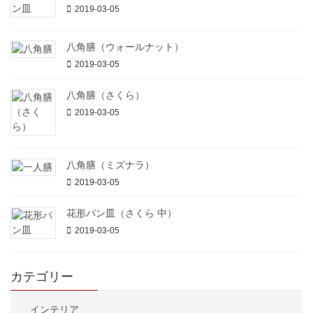
2019-03-05
八角膳（ウォールナット）
2019-03-05
八角膳（さくら）
2019-03-05
八角膳（ミズナラ）
2019-03-05
花形パン皿（さくら 中）
2019-03-05
カテゴリー
インテリア