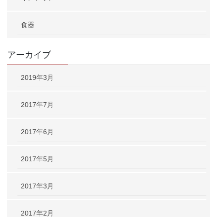
食器
アーカイブ
2019年3月
2017年7月
2017年6月
2017年5月
2017年3月
2017年2月