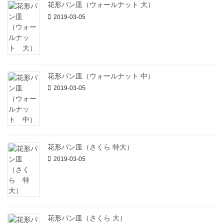
花形パン皿（ウォールナット 大）
2019-03-05
花形パン皿（ウォールナット 中）
2019-03-05
花形パン皿（さくら 特大）
2019-03-05
花形パン皿（さくら 大）