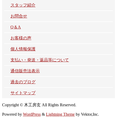
スタッフ紹介
お問合せ
Q＆A
お客様の声
個人情報保護
支払い・発送・返品等について
通信販売法表示
過去のブログ
サイトマップ
Copyright © 木工房玄 All Rights Reserved.
Powered by
WordPress
&
Lightning Theme
by Vektor,Inc.