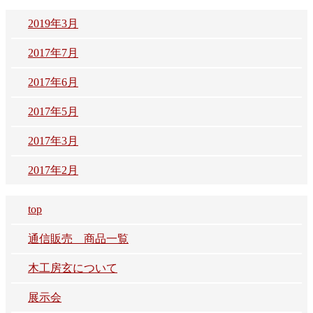
2019年3月
2017年7月
2017年6月
2017年5月
2017年3月
2017年2月
top
通信販売 商品一覧
木工房玄について
展示会