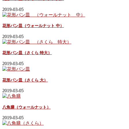
2019-03-05
花形パン皿（ウォールナット 中）
2019-03-05
花形パン皿（さくら 特大）
2019-03-05
花形パン皿（さくら 大）
2019-03-05
八角膳（ウォールナット）
2019-03-05