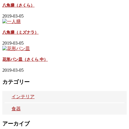
八角膳（さくら）
2019-03-05
八角膳（ミズナラ）
2019-03-05
花形パン皿（さくら 中）
2019-03-05
カテゴリー
インテリア
食器
アーカイブ