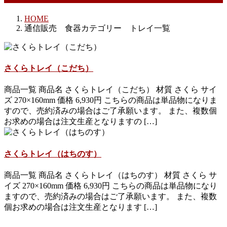
HOME
通信販売 食器カテゴリー トレイ一覧
さくらトレイ（こだち）
商品一覧 商品名 さくらトレイ（こだち） 材質 さくら サイ
ズ 270×160mm 価格 6,930円 こちらの商品は単品物になりま
すので、売約済みの場合はご了承願います。 また、複数個
お求めの場合は注文生産となりますの […]
さくらトレイ（はちのす）
商品一覧 商品名 さくらトレイ（はちのす） 材質 さくら サ
イズ 270×160mm 価格 6,930円 こちらの商品は単品物になり
ますので、売約済みの場合はご了承願います。 また、複数
個お求めの場合は注文生産となります […]