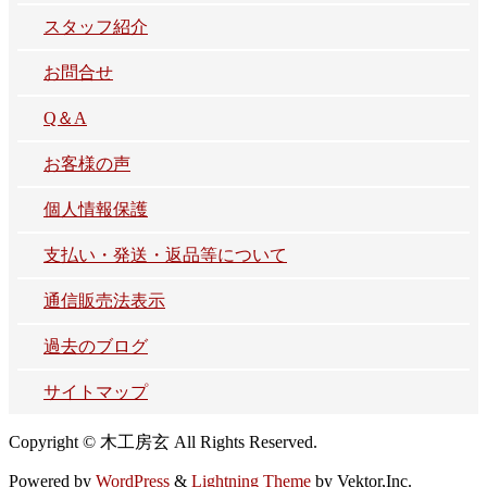
スタッフ紹介
お問合せ
Q＆A
お客様の声
個人情報保護
支払い・発送・返品等について
通信販売法表示
過去のブログ
サイトマップ
Copyright © 木工房玄 All Rights Reserved.
Powered by
WordPress
&
Lightning Theme
by Vektor,Inc.