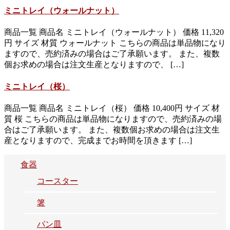
ミニトレイ（ウォールナット）
商品一覧 商品名 ミニトレイ（ウォールナット） 価格 11,320
円 サイズ 材質 ウォールナット こちらの商品は単品物になり
ますので、売約済みの場合はご了承願います。 また、複数
個お求めの場合は注文生産となりますので、 […]
ミニトレイ（桜）
商品一覧 商品名 ミニトレイ（桜） 価格 10,400円 サイズ 材
質 桜 こちらの商品は単品物になりますので、売約済みの場
合はご了承願います。 また、複数個お求めの場合は注文生
産となりますので、完成までお時間を頂きます […]
食器
コースター
箸
パン皿