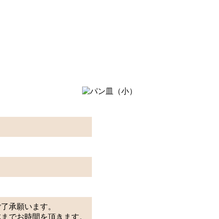
ご了承願います。
成までお時間を頂きます。