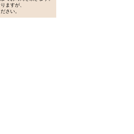
おりますが、
ください。