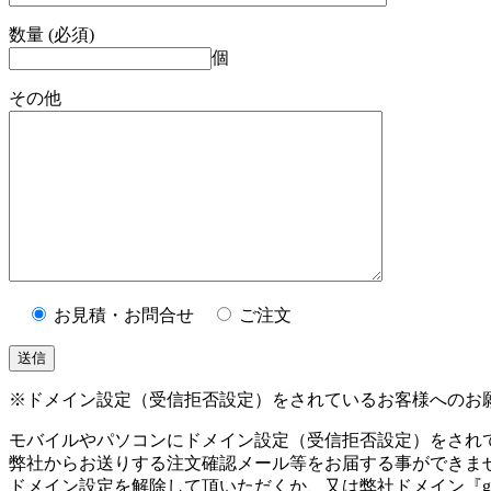
数量 (必須)
個
その他
お見積・お問合せ
ご注文
※ドメイン設定（受信拒否設定）をされているお客様へのお
モバイルやパソコンにドメイン設定（受信拒否設定）をされ
弊社からお送りする注文確認メール等をお届する事ができま
ドメイン設定を解除して頂いただくか、又は弊社ドメイン『gen-wo