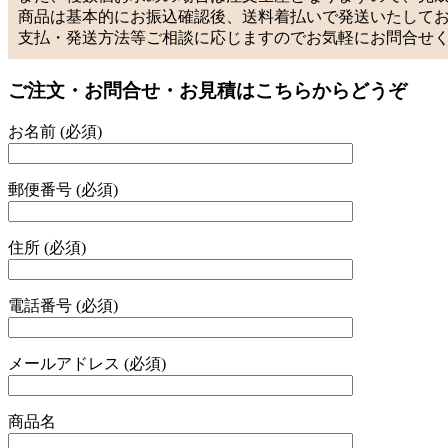
商品は基本的にお振込確認後、送料着払いで発送いたして
支払・発送方法等ご相談に応じますのでお気軽にお問合せ
ご注文・お問合せ・お見積はこちらからどうぞ
お名前 (必須)
郵便番号 (必須)
住所 (必須)
電話番号 (必須)
メールアドレス (必須)
商品名