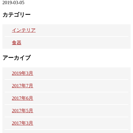
2019-03-05
カテゴリー
インテリア
食器
アーカイブ
2019年3月
2017年7月
2017年6月
2017年5月
2017年3月