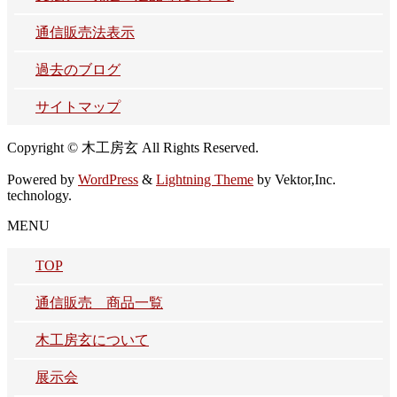
通信販売法表示
過去のブログ
サイトマップ
Copyright © 木工房玄 All Rights Reserved.
Powered by
WordPress
&
Lightning Theme
by Vektor,Inc.
technology.
MENU
TOP
通信販売 商品一覧
木工房玄について
展示会