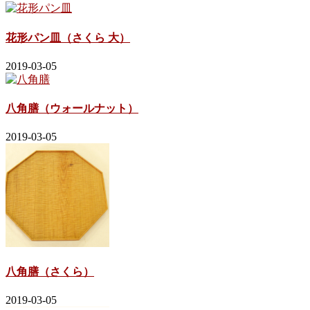
花形パン皿（さくら 大）
2019-03-05
八角膳（ウォールナット）
2019-03-05
八角膳（さくら）
2019-03-05