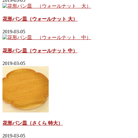
2019-03-05
花形パン皿（ウォールナット 大）
2019-03-05
花形パン皿（ウォールナット 中）
2019-03-05
花形パン皿（さくら 特大）
2019-03-05