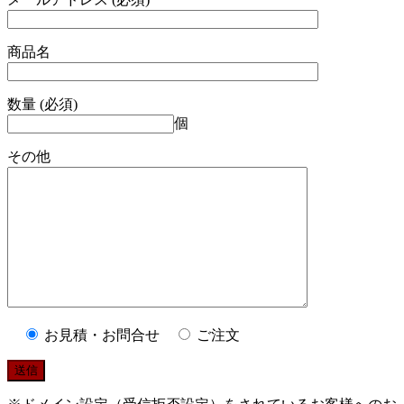
商品名
数量 (必須)
個
その他
お見積・お問合せ
ご注文