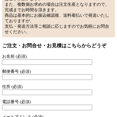
また、複数個お求めの場合は注文生産となりますので、
完成までお時間を頂きます。
商品は基本的にお振込確認後、送料着払いで発送いたし
ておりますが、
支払・発送方法等ご相談に応じますのでお気軽にお問合
せください。
ご注文・お問合せ・お見積はこちらからどうぞ
お名前 (必須)
郵便番号 (必須)
住所 (必須)
電話番号 (必須)
メールアドレス (必須)